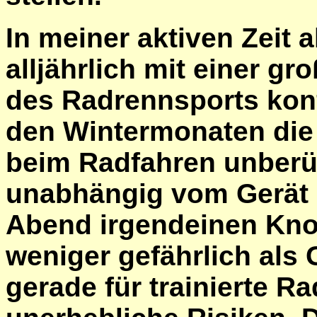
In meiner aktiven Zeit 
alljährlich mit einer 
des Radrennsports konfr
den Wintermonaten die 
beim Radfahren unberüh
unabhängig vom Gerät 
Abend irgendeinen Kno
weniger gefährlich als 
gerade für trainierte R