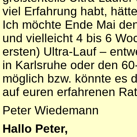
viel Erfahrung habt, hätt
Ich möchte Ende Mai den
und vielleicht 4 bis 6 W
ersten) Ultra-Lauf – entw
in Karlsruhe oder den 60
möglich bzw. könnte es 
auf euren erfahrenen Rat
Peter Wiedemann
Hallo Peter,