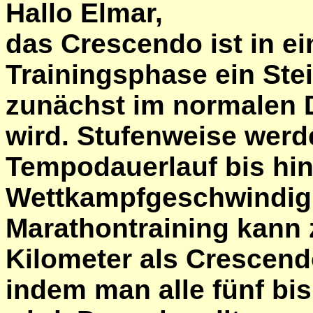
Hallo Elmar,
das Crescendo ist in ei
Trainingsphase ein Ste
zunächst im normalen
wird. Stufenweise werd
Tempodauerlauf bis hin
Wettkampfgeschwindigke
Marathontraining kann z
Kilometer als Crescend
indem man alle fünf bis