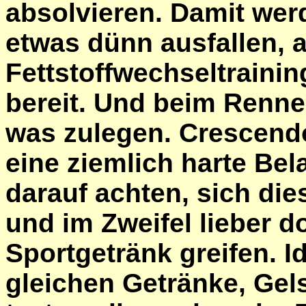
absolvieren. Damit wer
etwas dünn ausfallen, a
Fettstoffwechseltraini
bereit. Und beim Renne
was zulegen. Crescendo
eine ziemlich harte Bel
darauf achten, sich die
und im Zweifel lieber 
Sportgetränk greifen. Id
gleichen Getränke, Gel