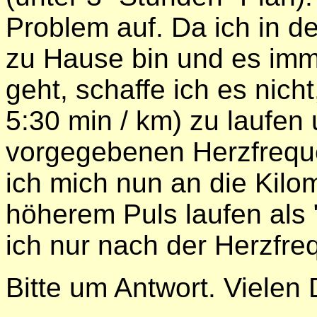
Problem auf. Da ich in de
zu Hause bin und es imme
geht, schaffe ich es nich
5:30 min / km) zu laufen 
vorgegebenen Herzfreque
ich mich nun an die Kilo
höherem Puls laufen als 
ich nur nach der Herzfre
Bitte um Antwort. Vielen