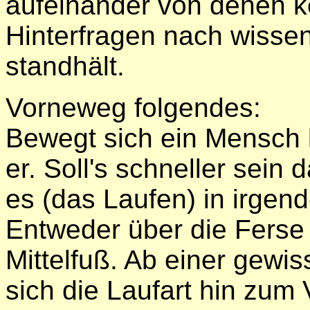
aufeinander von denen k
Hinterfragen nach wisse
standhält.
Vorneweg folgendes:
Bewegt sich ein Mensch 
er. Soll's schneller sein 
es (das Laufen) in irgen
Entweder über die Ferse
Mittelfuß. Ab einer gewi
sich die Laufart hin zum 