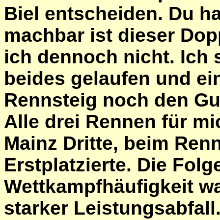
Biel entscheiden. Du ha
machbar ist dieser Dop
ich dennoch nicht. Ich 
beides gelaufen und e
Rennsteig noch den Gu
Alle drei Rennen für m
Mainz Dritte, beim Renn
Erstplatzierte. Die Folg
Wettkampfhäufigkeit wa
starker Leistungsabfall