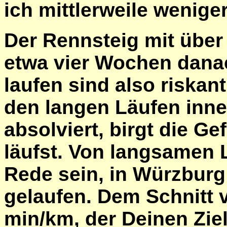
ich mittlerweile wenige
Der Rennsteig mit über 
etwa vier Wochen dana
laufen sind also riskan
den langen Läufen inn
absolviert, birgt die Ge
läufst. Von langsamen L
Rede sein, in Würzburg 
gelaufen. Dem Schnitt 
min/km, der Deinen Zie