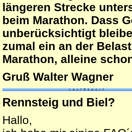
längeren Strecke unters
beim Marathon. Dass G
unberücksichtigt bleiben
zumal ein an der Belas
Marathon, alleine schon
Gruß Walter Wagner
Rennsteig und Biel?
Hallo,