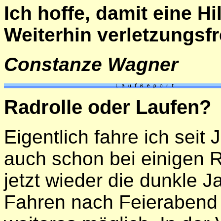
Ich hoffe, damit eine H
Weiterhin verletzungsfr
Constanze Wagner
Radrolle oder Laufen?
Eigentlich fahre ich sei
auch schon bei einigen
jetzt wieder die dunkle Ja
Fahren nach Feierabend 