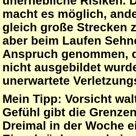
unerhebliche Risiken. 
macht es möglich, ander
gleich große Strecken
aber beim Laufen Sehn
Anspruch genommen, di
nicht ausgebildet wurde
unerwartete Verletzungs
Mein Tipp: Vorsicht wal
Gefühl gibt die Grenzen
Dreimal in der Woche e