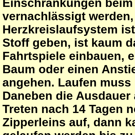
Einschränkungen beim
vernachlässigt werden,
Herzkreislaufsystem ist
Stoff geben, ist kaum 
Fahrtspiele einbauen, 
Baum oder einen Anstie
angehen. Laufen muss n
Daneben die Ausdauer au
Treten nach 14 Tagen n
Zipperleins auf, dann 