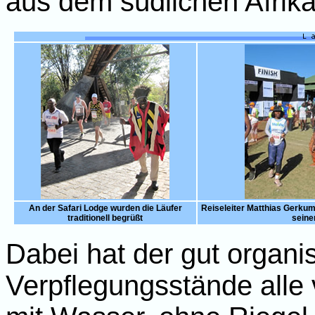
aus dem südlichen Afrika
An der Safari Lodge wurden die Läufer
Reiseleiter Matthias Gerkum 
traditionell begrüßt
seine
Dabei hat der gut organis
Verpflegungsstände alle v