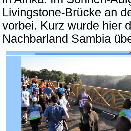
Livingstone-Brücke an d
vorbei. Kurz wurde hier
Nachbarland Sambia übe