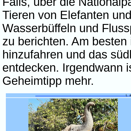
Falls, über die Nationalp
Tieren von Elefanten und
Wasserbüffeln und Flus
zu berichten. Am besten i
hinzufahren und das südl
entdecken. Irgendwann ist
Geheimtipp mehr.