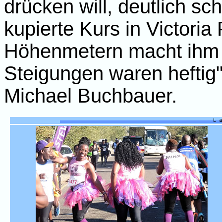
drücken will, deutlich sc
kupierte Kurs in Victoria
Höhenmetern macht ihm d
Steigungen waren heftig"
Michael Buchbauer.