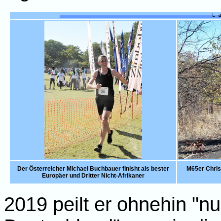
Der Österreicher Michael Buchbauer finisht als bester
M65er Chris
Europäer und Dritter Nicht-Afrikaner
2019 peilt er ohnehin "n