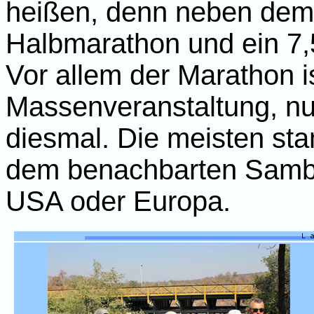
heißen, denn neben dem 
Halbmarathon und ein 7,5
Vor allem der Marathon i
Massenveranstaltung, nur
diesmal. Die meisten s
dem benachbarten Sambi
USA oder Europa.