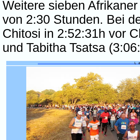
Weitere sieben Afrikaner
von 2:30 Stunden. Bei d
Chitosi in 2:52:31h vor 
und Tabitha Tsatsa (3:06: