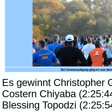
Bei Sonnenaufgang ging es aus dem 
Es gewinnt Christopher 
Costern Chiyaba (2:25:4
Blessing Topodzi (2:25:5