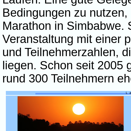
Bedingungen zu nutzen, bi
Marathon in Simbabwe. Se
Veranstaltung mit einer 
und Teilnehmerzahlen, di
liegen. Schon seit 2005 g
rund 300 Teilnehmern ehe