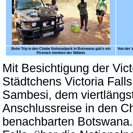
Beim Trip in den Chobe Nationalpark in Botswana gab's ein
Von der V
Picknick inmitten der Wildnis
Mit Besichtigung der Vict
Städtchens Victoria Falls
Sambesi, dem viertlängst
Anschlussreise in den C
benachbarten Botswana.