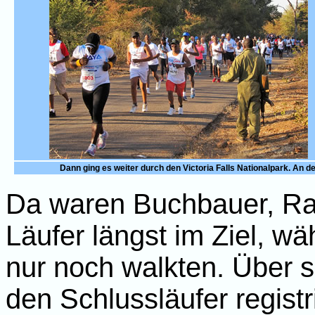
Dann ging es weiter durch den Victoria Falls Nationalpark. An d
Da waren Buchbauer, Ra
Läufer längst im Ziel, w
nur noch walkten. Über 
den Schlussläufer registri