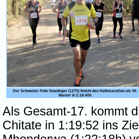
Der Schweizer Felix Gnadinger (1275) finisht den Halbmarathon als 39.
Master in 2:18:40h
Als Gesamt-17. kommt die
Chitate in 1:19:52 ins Zi