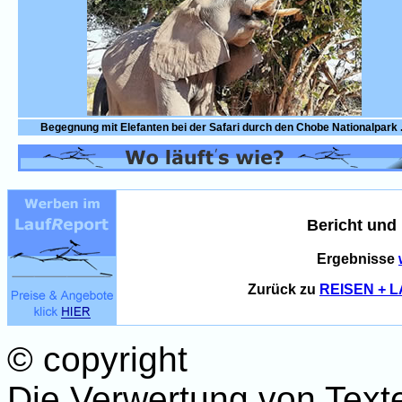
Begegnung mit Elefanten bei der Safari durch den Chobe Nationalpark .
Bericht und
Ergebnisse
Zurück zu
REISEN + 
© copyright
Die Verwertung von Text