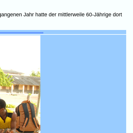
gangenen Jahr hatte der mittlerweile 60-Jährige dort