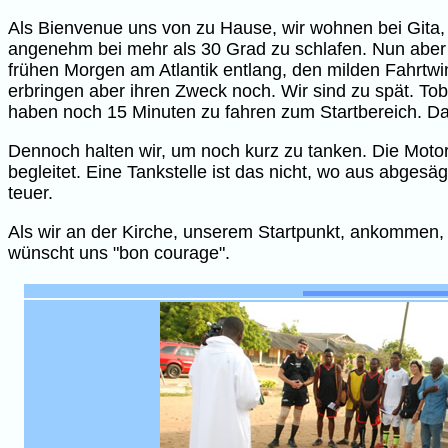
Als Bienvenue uns von zu Hause, wir wohnen bei Gita, 
angenehm bei mehr als 30 Grad zu schlafen. Nun aber gi
frühen Morgen am Atlantik entlang, den milden Fahrtwin
erbringen aber ihren Zweck noch. Wir sind zu spät. Tobi
haben noch 15 Minuten zu fahren zum Startbereich. Da 
Dennoch halten wir, um noch kurz zu tanken. Die Motor
begleitet. Eine Tankstelle ist das nicht, wo aus abgesäg
teuer.
Als wir an der Kirche, unserem Startpunkt, ankommen, 
wünscht uns "bon courage".