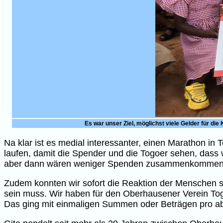
Es war unser Ziel, möglichst viele Gelder für 
Na klar ist es medial interessanter, einen Marathon in 
laufen, damit die Spender und die Togoer sehen, dass
aber dann wären weniger Spenden zusammenkommen, 
Zudem konnten wir sofort die Reaktion der Menschen s
sein muss. Wir haben für den Oberhausener Verein Togo
Das ging mit einmaligen Summen oder Beträgen pro ab