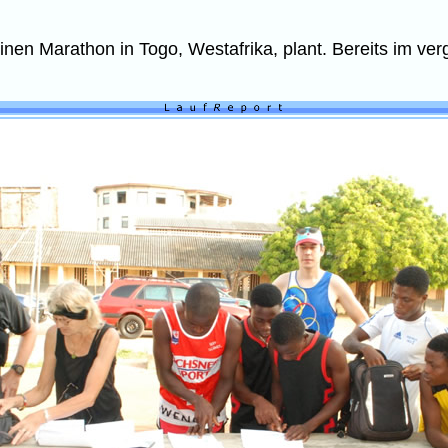
inen Marathon in Togo, Westafrika, plant. Bereits im ver