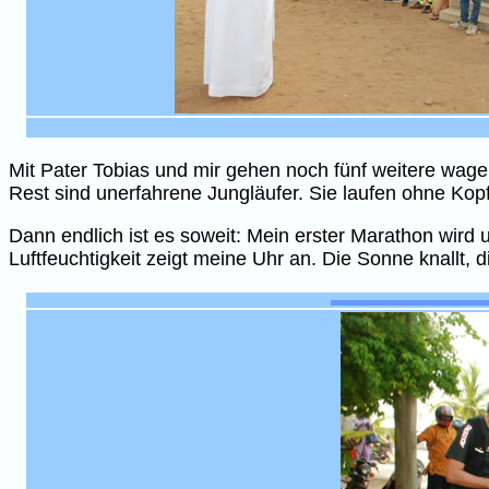
Mit Pater Tobias und mir gehen noch fünf weitere wagem
Rest sind unerfahrene Jungläufer. Sie laufen ohne Ko
Dann endlich ist es soweit: Mein erster Marathon wird u
Luftfeuchtigkeit zeigt meine Uhr an. Die Sonne knallt,