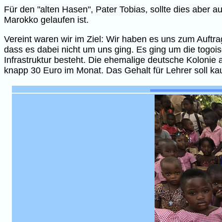
Für den "alten Hasen", Pater Tobias, sollte dies aber
Marokko gelaufen ist.
Vereint waren wir im Ziel: Wir haben es uns zum Auftra
dass es dabei nicht um uns ging. Es ging um die togoisc
Infrastruktur besteht. Die ehemalige deutsche Kolonie 
knapp 30 Euro im Monat. Das Gehalt für Lehrer soll ka