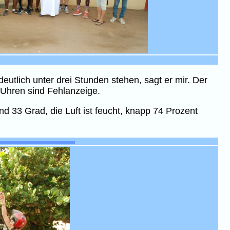
eutlich unter drei Stunden stehen, sagt er mir. Der
-Uhren sind Fehlanzeige.
nd 33 Grad, die Luft ist feucht, knapp 74 Prozent