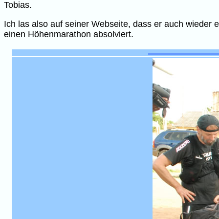
Tobias.
Ich las also auf seiner Webseite, dass er auch wieder e
einen Höhenmarathon absolviert.