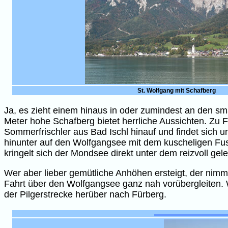
St. Wolfgang mit Schafberg
Ja, es zieht einem hinaus in oder zumindest an den sm
Meter hohe Schafberg bietet herrliche Aussichten. Zu 
Sommerfrischler aus Bad Ischl hinauf und findet sich 
hinunter auf den Wolfgangsee mit dem kuscheligen Fus
kringelt sich der Mondsee direkt unter dem reizvoll ge
Wer aber lieber gemütliche Anhöhen ersteigt, der nimmt
Fahrt über den Wolfgangsee ganz nah vorübergleiten. W
der Pilgerstrecke herüber nach Fürberg.