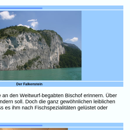
Der Falkenstein
 an den Weitwurf-begabten Bischof erinnern. Über
indern soll. Doch die ganz gewöhnlichen leiblichen
s es ihm nach Fischspezialitäten gelüstet oder