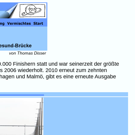
resund-Brücke
von Thomas Disser
0.000 Finishern statt und war seinerzeit der größte
bis 2006 wiederholt. 2010 erneut zum zehnten
hagen und Malmö, gibt es eine erneute Ausgabe