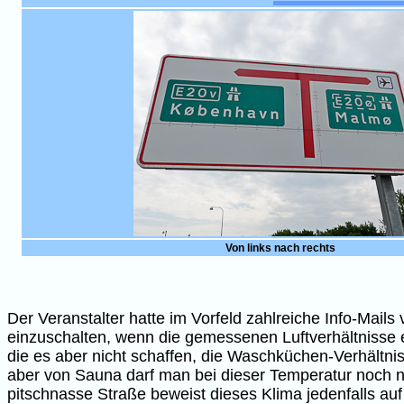
Von links nach rechts
Der Veranstalter hatte im Vorfeld zahlreiche Info-Mai
einzuschalten, wenn die gemessenen Luftverhältnisse e
die es aber nicht schaffen, die Waschküchen-Verhältniss
aber von Sauna darf man bei dieser Temperatur noch n
pitschnasse Straße beweist dieses Klima jedenfalls a