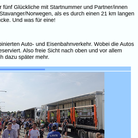
 fünf Glückliche mit Startnummer und Partner/innen
 Stavanger/Norwegen, als es durch einen 21 km langen
cke. Und was für eine!
binierten Auto- und Eisenbahnverkehr. Wobei die Autos
erviert. Also freie Sicht nach oben und vor allem
h dazu später mehr.