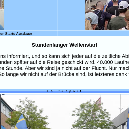
gen Starts Ausdauer
Stundenlanger Wellenstart
 informiert, und so kann sich jeder auf die zeitliche Abf
unden später auf die Reise geschickt wird. 40.000 Lauf
eine Stunde. Aber wir sind ja nicht auf der Flucht. Nur 
o lange wir nicht auf der Brücke sind, ist letzteres da