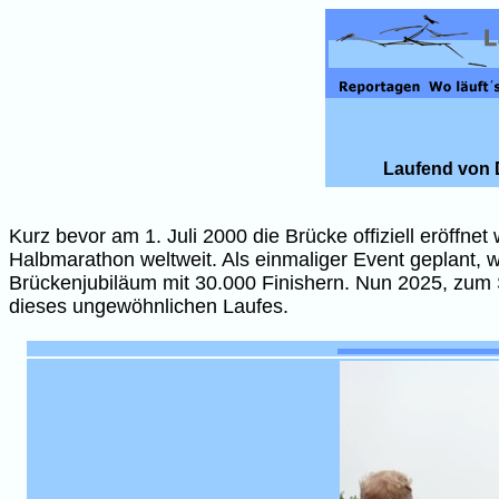
Laufend von 
Kurz bevor am 1. Juli 2000 die Brücke offiziell eröffnet
Halbmarathon weltweit. Als einmaliger Event geplant, 
Brückenjubiläum mit 30.000 Finishern. Nun 2025, zum
dieses ungewöhnlichen Laufes.