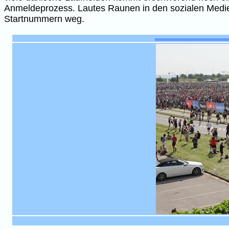
Anmeldeprozess. Lautes Raunen in den sozialen Medien
Startnummern weg.