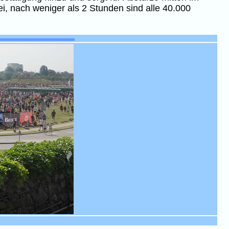
, nach weniger als 2 Stunden sind alle 40.000