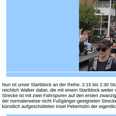
Nun ist unser Startblock an der Reihe. 2:15 bis 2:30
reichlich Walker dabei, die mit einem Startblock weite
Strecke ist mit zwei Fahrspuren auf den ersten zwanzige
der normalerweise nicht Fußgänger-geeigneten Strecke
künstlich aufgeschütteten Insel Peberholm der eigentli