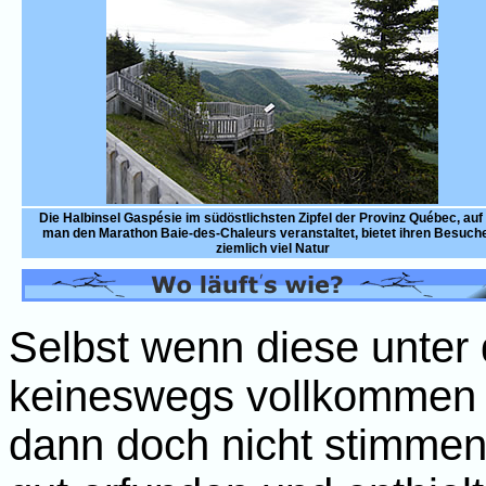
Die Halbinsel Gaspésie im südöstlichsten Zipfel der Provinz Québec, auf
man den Marathon Baie-des-Chaleurs veranstaltet, bietet ihren Besuch
ziemlich viel Natur
Selbst wenn diese unter
keineswegs vollkommen u
dann doch nicht stimmen 