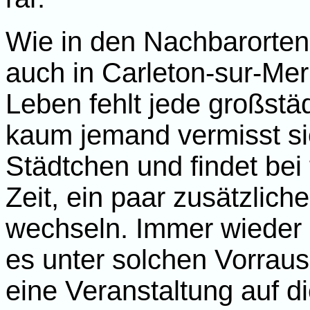
Wie in den Nachbarorte
auch in Carleton-sur-Me
Leben fehlt jede großstä
kaum jemand vermisst si
Städtchen und findet bei
Zeit, ein paar zusätzlich
wechseln. Immer wieder 
es unter solchen Vorraus
eine Veranstaltung auf di