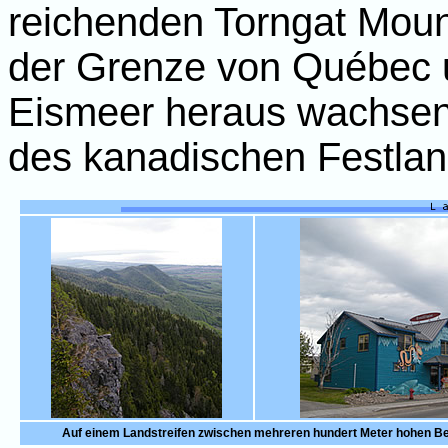
reichenden Torngat Moun
der Grenze von Québec 
Eismeer heraus wachsen
des kanadischen Festland
Auf einem Landstreifen zwischen mehreren hundert Meter hohen Ber