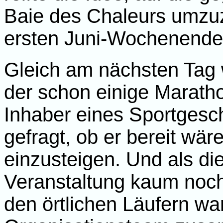
Baie des Chaleurs umzuz
ersten Juni-Wochenende
Gleich am nächsten Tag
der schon einige Marath
Inhaber eines Sportgesc
gefragt, ob er bereit wär
einzusteigen. Und als die
Veranstaltung kaum noc
den örtlichen Läufern war