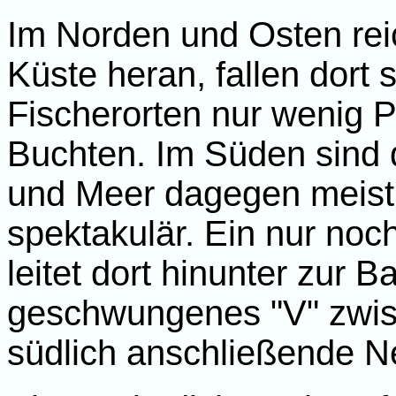
Im Norden und Osten reich
Küste heran, fallen dort 
Fischerorten nur wenig P
Buchten. Im Süden sind
und Meer dagegen meist 
spektakulär. Ein nur noch
leitet dort hinunter zur B
geschwungenes "V" zwi
südlich anschließende N