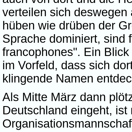
verteilen sich deswegen
hüben wie drüben der Gr
Sprache dominiert, sind 
francophones". Ein Blick i
im Vorfeld, dass sich do
klingende Namen entdec
Als Mitte März dann plöt
Deutschland eingeht, ist
Organisationsmannschaf