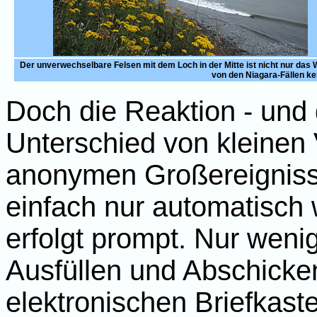
Der unverwechselbare Felsen mit dem Loch in der Mitte ist nicht nur da
von den Niagara-Fällen kei
Doch die Reaktion - und 
Unterschied von kleinen
anonymen Großereignisse
einfach nur automatisch w
erfolgt prompt. Nur wen
Ausfüllen und Abschicken 
elektronischen Briefkaste