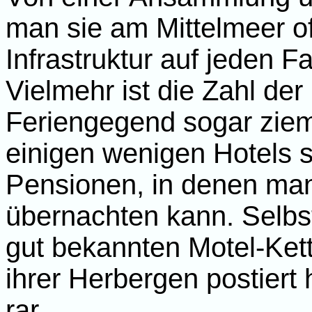
man sie am Mittelmeer oft 
Infrastruktur auf jeden Fa
Vielmehr ist die Zahl der
Feriengegend sogar ziem
einigen wenigen Hotels s
Pensionen, in denen man
übernachten kann. Selbs
gut bekannten Motel-Kette
ihrer Herbergen postiert
rar.