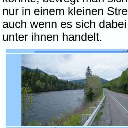
nur in einem kleinen Stre
auch wenn es sich dabei
unter ihnen handelt.