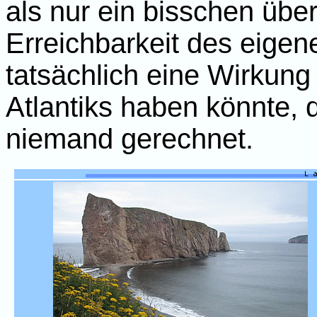
als nur ein bisschen übe
Erreichbarkeit des eigene
tatsächlich eine Wirkung
Atlantiks haben könnte, 
niemand gerechnet.