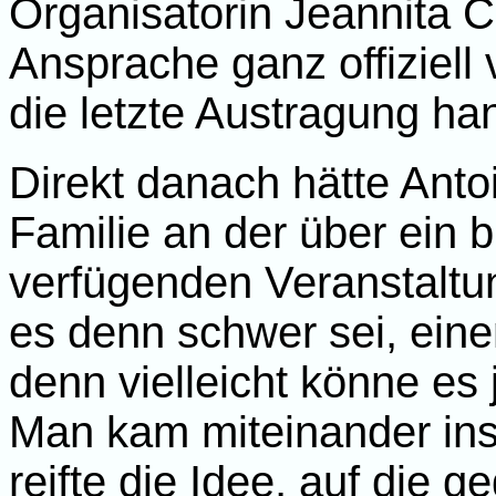
Organisatorin Jeannita 
Ansprache ganz offiziell
die letzte Austragung ha
Direkt danach hätte Anto
Familie an der über ein 
verfügenden Veranstaltun
es denn schwer sei, ein
denn vielleicht könne es
Man kam miteinander ins
reifte die Idee, auf die 