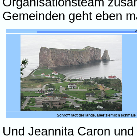
Organisationsteam zusam
Gemeinden geht eben ma
Schroff ragt der lange, aber ziemlich schma
Und Jeannita Caron und i