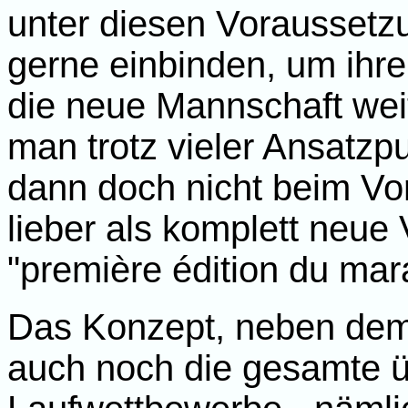
unter diesen Voraussetzu
gerne einbinden, um ihre
die neue Mannschaft weit
man trotz vieler Ansatz
dann doch nicht beim Vo
lieber als komplett neue 
"première édition du mar
Das Konzept, neben de
auch noch die gesamte ü