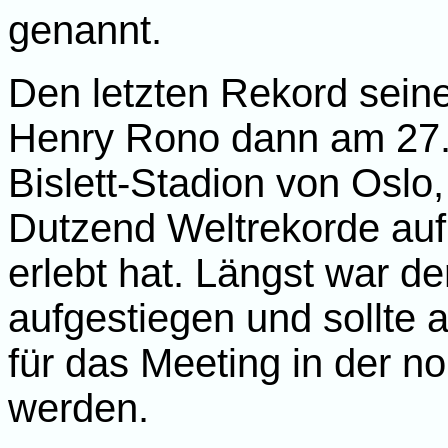
genannt.
Den letzten Rekord seine
Henry Rono dann am 27.
Bislett-Stadion von Oslo,
Dutzend Weltrekorde auf
erlebt hat. Längst war d
aufgestiegen und sollte 
für das Meeting in der n
werden.