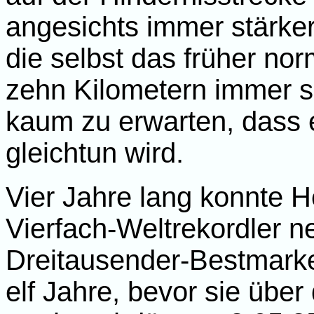
angesichts immer stärker
die selbst das früher no
zehn Kilometern immer s
kaum zu erwarten, dass 
gleichtun wird.
Vier Jahre lang konnte 
Vierfach-Weltrekordler 
Dreitausender-Bestmarke
elf Jahre, bevor sie über