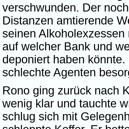
verschwunden. Der noch
Distanzen amtierende We
seinen Alkoholexzessen n
auf welcher Bank und w
deponiert haben könnte.
schlechte Agenten besor
Rono ging zurück nach K
wenig klar und tauchte w
schlug sich mit Gelegenh