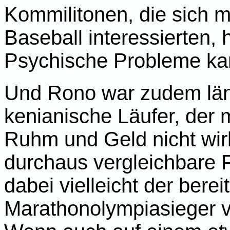
Kommilitonen, die sich m
Baseball interessierten, 
Psychische Probleme ka
Und Rono war zudem läng
kenianische Läufer, der m
Ruhm und Geld nicht wirk
durchaus vergleichbare F
dabei vielleicht der bere
Marathonolympiasieger 