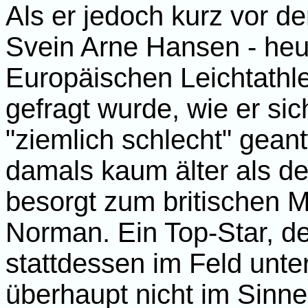
Als er jedoch kurz vor d
Svein Arne Hansen - heu
Europäischen Leichtathle
gefragt wurde, wie er sic
"ziemlich schlecht" gean
damals kaum älter als de
besorgt zum britischen M
Norman. Ein Top-Star, de
stattdessen im Feld unter
überhaupt nicht im Sinne