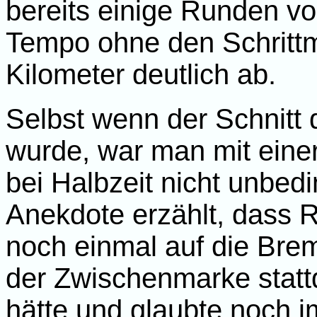
bereits einige Runden vo
Tempo ohne den Schrittm
Kilometer deutlich ab.
Selbst wenn der Schnitt
wurde, war man mit eine
bei Halbzeit nicht unbedin
Anekdote erzählt, dass 
noch einmal auf die Brem
der Zwischenmarke statt
hätte und glaubte noch i