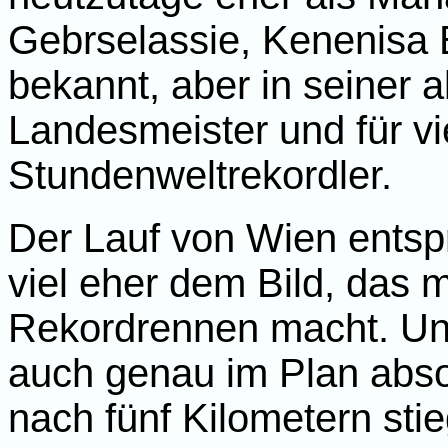
Gebrselassie, Kenenisa 
bekannt, aber in seiner a
Landesmeister und für vi
Stundenweltrekordler.
Der Lauf von Wien entsp
viel eher dem Bild, das 
Rekordrennen macht. Un
auch genau im Plan absol
nach fünf Kilometern stie