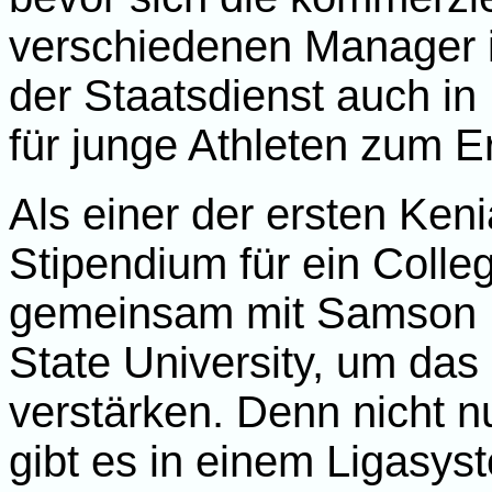
verschiedenen Manager i
der Staatsdienst auch in
für junge Athleten zum Er
Als einer der ersten Ken
Stipendium für ein Coll
gemeinsam mit Samson 
State University, um das
verstärken. Denn nicht n
gibt es in einem Ligasy