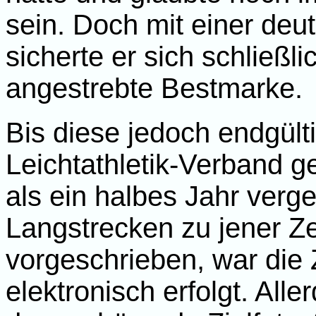
sein. Doch mit einer deut
sicherte er sich schließli
angestrebte Bestmarke.
Bis diese jedoch endgült
Leichtathletik-Verband g
als ein halbes Jahr verg
Langstrecken zu jener Zei
vorgeschrieben, war die
elektronisch erfolgt. Alle