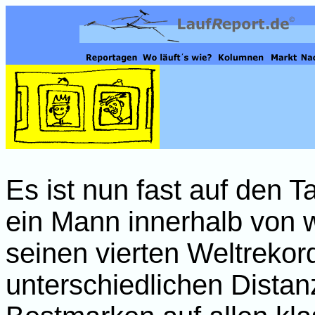
Es ist nun fast auf den 
ein Mann innerhalb von 
seinen vierten Weltrekord
unterschiedlichen Distanz