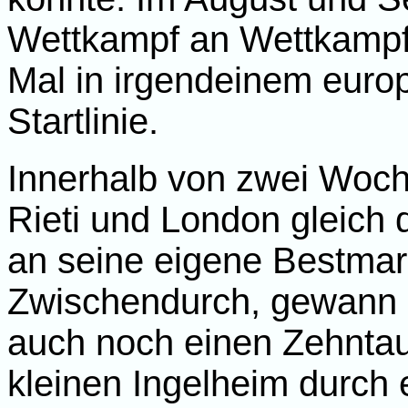
Wettkampf an Wettkampf,
Mal in irgendeinem euro
Startlinie.
Innerhalb von zwei Woch
Rieti und London gleich 
an seine eigene Bestmar
Zwischendurch, gewann e
auch noch einen Zehntau
kleinen Ingelheim durch e