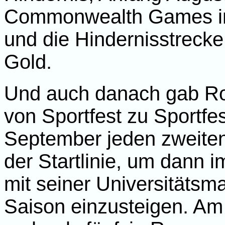
Commonwealth Games in
und die Hindernisstrecke
Gold.
Und auch danach gab Ron
von Sportfest zu Sportfes
September jeden zweiten
der Startlinie, um dann 
mit seiner Universitätsma
Saison einzusteigen. Am