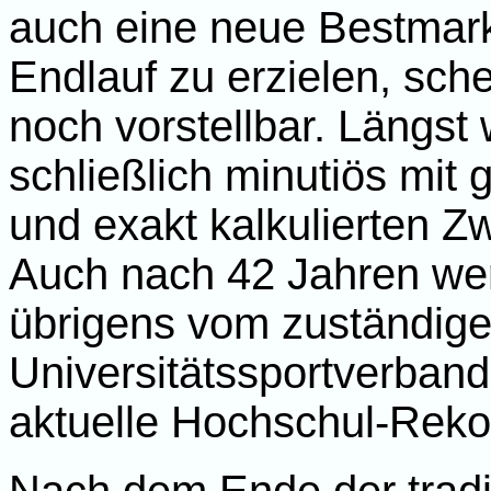
auch eine neue Bestmar
Endlauf zu erzielen, sche
noch vorstellbar. Längs
schließlich minutiös mit
und exakt kalkulierten Z
Auch nach 42 Jahren we
übrigens vom zuständig
Universitätssportverban
aktuelle Hochschul-Reko