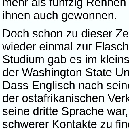
mehr als fünfzig Rennen b
ihnen auch gewonnen.
Doch schon zu dieser Zei
wieder einmal zur Flasch
Studium gab es im klein
der Washington State Un
Dass Englisch nach sein
der ostafrikanischen Ver
seine dritte Sprache war
schwerer Kontakte zu fin