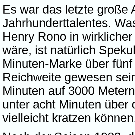
Es war das letzte große
Jahrhunderttalentes. Was
Henry Rono in wirkliche
wäre, ist natürlich Speku
Minuten-Marke über fünf 
Reichweite gewesen sein
Minuten auf 3000 Metern.
unter acht Minuten über 
vielleicht kratzen können