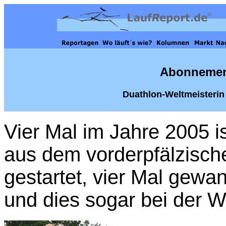
Abonnemen
Duathlon-Weltmeisterin 
Vier Mal im Jahre 2005 is
aus dem vorderpfälzisch
gestartet, vier Mal gewa
und dies sogar bei der 