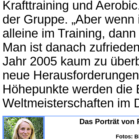
Krafttraining und Aerobic.
der Gruppe. „Aber wenn 
alleine im Training, dann
Man ist danach zufrieden
Jahr 2005 kaum zu überbie
neue Herausforderungen 
Höhepunkte werden die 
Weltmeisterschaften im D
Das Porträt von R
Fotos: Bi