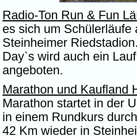
Radio-Ton Run & Fun L
es sich um Schülerläufe a
Steinheimer Riedstadio
Day`s wird auch ein Lau
angeboten.
Marathon und Kaufland 
Marathon startet in der 
in einem Rundkurs durch
42 Km wieder in Steinhei