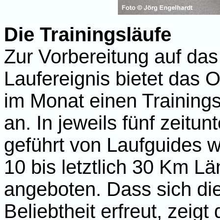
Die Trainingsläufe
Zur Vorbereitung auf das
Laufereignis bietet das
im Monat einen Trainingsl
an. In jeweils fünf zeitu
geführt von Laufguides 
10 bis letztlich 30 Km L
angeboten. Dass sich di
Beliebtheit erfreut, zeig