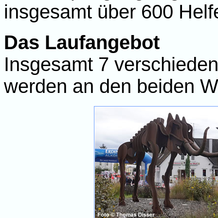
insgesamt über 600 Helfe
Das Laufangebot
Insgesamt 7 verschieden
werden an den beiden W