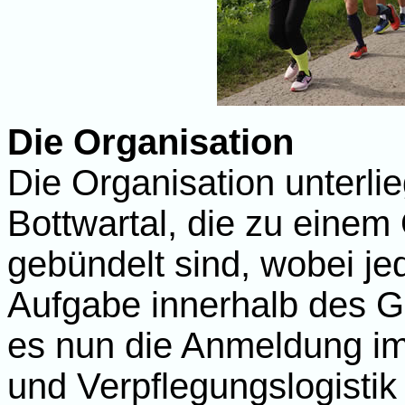
Die Organisation
Die Organisation unterli
Bottwartal, die zu eine
gebündelt sind, wobei je
Aufgabe innerhalb des Ga
es nun die Anmeldung im 
und Verpflegungslogisti