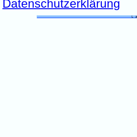
Datenschutzerklärung