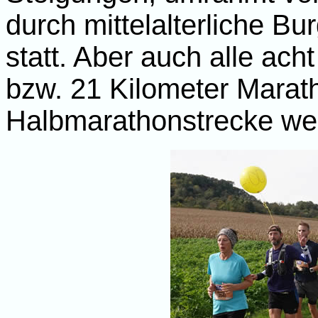
durch mittelalterliche Bur
statt. Aber auch alle ac
bzw. 21 Kilometer Marat
Halbmarathonstrecke we