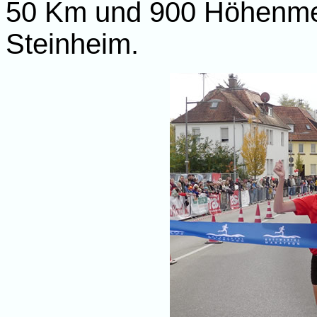
50 Km und 900 Höhenmete
Steinheim.