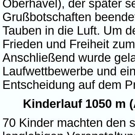
Oberhavel), der später se
Grußbotschaften beendet
Tauben in die Luft. Um d
Frieden und Freiheit zum
Anschließend wurde gela
Laufwettbewerbe und ein
Entscheidung auf dem 
Kinderlauf 1050 m (
70 Kinder machten den sp