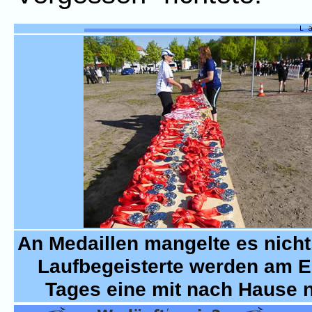
An Medaillen mangelte es nicht
Laufbegeisterte werden am 
Tages eine mit nach Hause