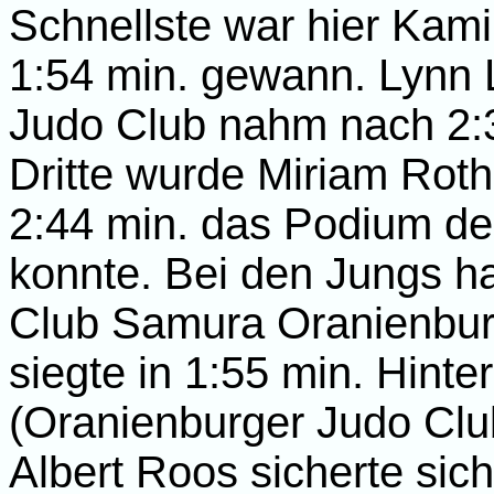
Schnellste war hier Kami
1:54 min. gewann. Lynn 
Judo Club nahm nach 2:3
Dritte wurde Miriam Roth
2:44 min. das Podium de
konnte. Bei den Jungs ha
Club Samura Oranienburg
siegte in 1:55 min. Hinte
(Oranienburger Judo Club
Albert Roos sicherte sich