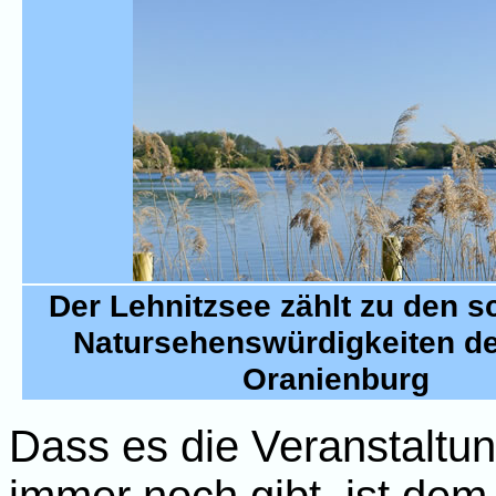
Der Lehnitzsee zählt zu den 
Natursehenswürdigkeiten de
Oranienburg
Dass es die Veranstalt