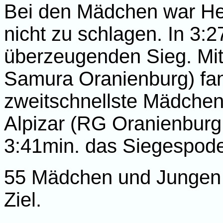
Bei den Mädchen war Hel
nicht zu schlagen. In 3:27
überzeugenden Sieg. Mit
Samura Oranienburg) fan
zweitschnellste Mädchen 
Alpizar (RG Oranienbur
3:41min. das Siegespode
55 Mädchen und Jungen 
Ziel.