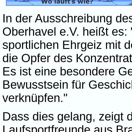
In der Ausschreibung de
Oberhavel e.V. heißt es:
sportlichen Ehrgeiz mit
die Opfer des Konzentra
Es ist eine besondere Ge
Bewusstsein für Geschic
verknüpfen."
Dass dies gelang, zeigt 
Laufsportfreunde aus Br