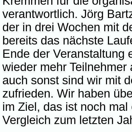
Kremmen für die organis
verantwortlich. Jörg Bart
der in drei Wochen mit 
bereits das nächste Lauf
Ende der Veranstaltung e
wieder mehr Teilnehmer 
auch sonst sind wir mit 
zufrieden. Wir haben übe
im Ziel, das ist noch ma
Vergleich zum letzten Jah