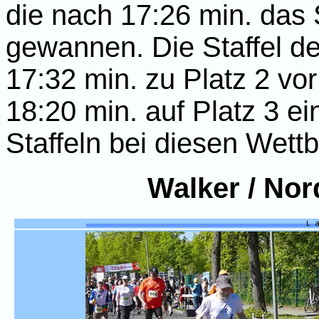
die nach 17:26 min. das 
gewannen. Die Staffel d
17:32 min. zu Platz 2 vo
18:20 min. auf Platz 3 e
Staffeln bei diesen Wettb
Walker / Nor