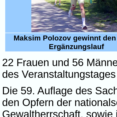
Maksim Polozov gewinnt den
Ergänzungslauf
22 Frauen und 56 Männer
des Veranstaltungstages e
Die 59. Auflage des Sa
den Opfern der nationals
Gewaltherrschaft, sowie