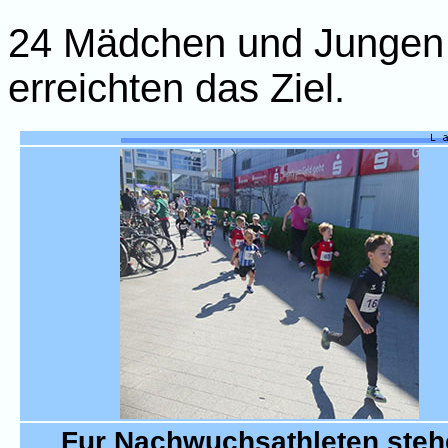
24 Mädchen und Jungen 
erreichten das Ziel.
Fur Nachwuchsathleten steh