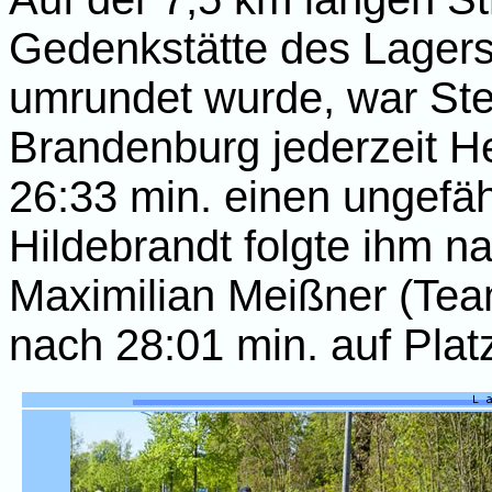
Gedenkstätte des Lager
umrundet wurde, war St
Brandenburg jederzeit He
26:33 min. einen ungefäh
Hildebrandt folgte ihm na
Maximilian Meißner (Team 
nach 28:01 min. auf Platz