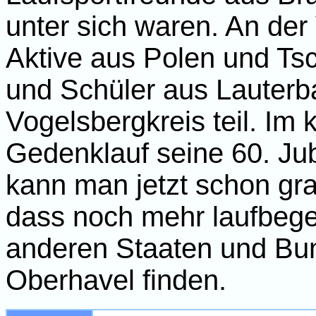
unter sich waren. An de
Aktive aus Polen und Ts
und Schüler aus Lauterb
Vogelsbergkreis teil. Im
Gedenklauf seine 60. Jub
kann man jetzt schon gr
dass noch mehr laufbege
anderen Staaten und Bu
Oberhavel finden.