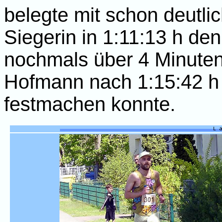
belegte mit schon deutli
Siegerin in 1:11:13 h den
nochmals über 4 Minuten
Hofmann nach 1:15:42 h i
festmachen konnte.