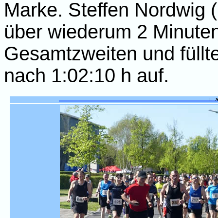
Marke. Steffen Nordwig (L
über wiederum 2 Minute
Gesamtzweiten und füllte
nach 1:02:10 h auf.