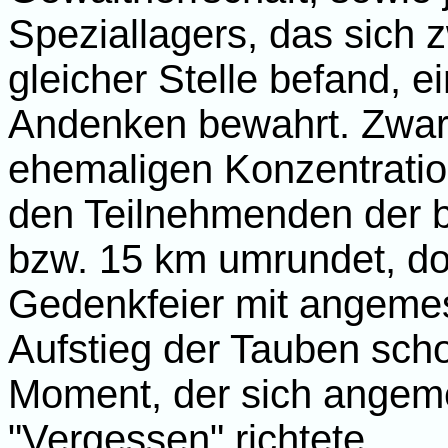
Speziallagers, das sich
gleicher Stelle befand, 
Andenken bewahrt. Zwar 
ehemaligen Konzentratio
den Teilnehmenden der b
bzw. 15 km umrundet, do
Gedenkfeier mit angeme
Aufstieg der Tauben sch
Moment, der sich angem
"Vergessen" richtete.