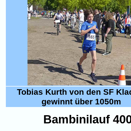
Tobias Kurth von den SF Kl
gewinnt über 1050m
Bambinilauf 400