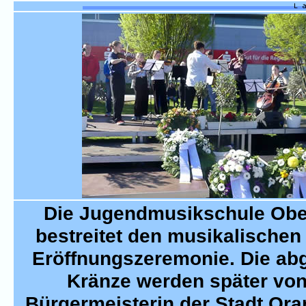
Die Jugendmusikschule Obe
bestreitet den musikalischen 
Eröffnungszeremonie. Die ab
Kränze werden später von
Bürgermeisterin der Stadt Or