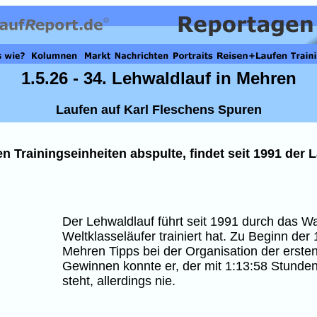
1.5.26 - 34. Lehwaldlauf in Mehren
Laufen auf Karl Fleschens Spuren
n Trainingseinheiten abspulte, findet seit 1991 der L
Der Lehwaldlauf führt seit 1991 durch das W
Weltklasseläufer trainiert hat. Zu Beginn d
Mehren Tipps bei der Organisation der ersten 
Gewinnen konnte er, der mit 1:13:58 Stunden
steht, allerdings nie.