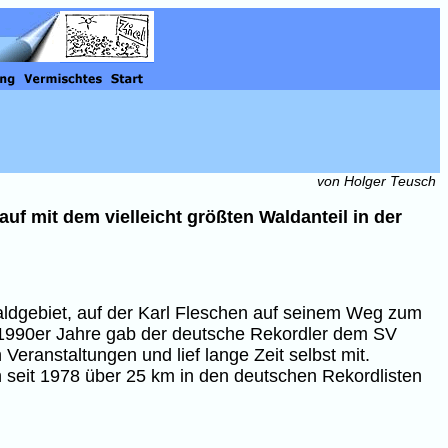
von Holger Teusch
auf mit dem vielleicht größten Waldanteil in der
aldgebiet, auf der Karl Fleschen auf seinem Weg zum
er 1990er Jahre gab der deutsche Rekordler dem SV
Veranstaltungen und lief lange Zeit selbst mit.
 seit 1978 über 25 km in den deutschen Rekordlisten