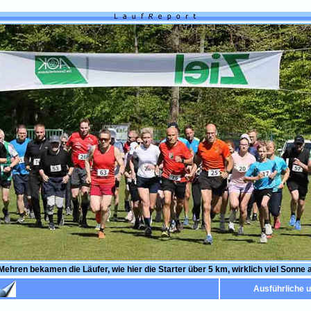
ehren bekamen die Läufer, wie hier die Starter über 5 km, wirklich viel Sonne 
Ausführliche 