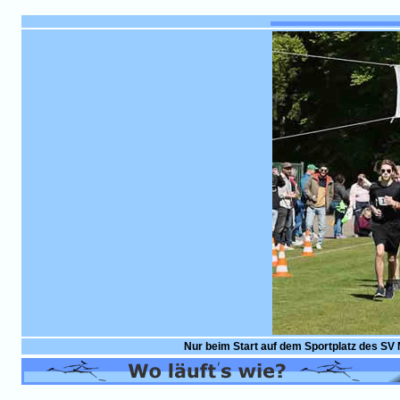
Nur beim Start auf dem Sportplatz des SV M