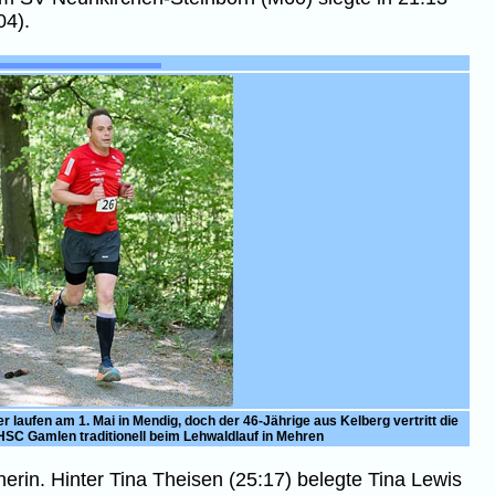
04).
laufen am 1. Mai in Mendig, doch der 46-Jährige aus Kelberg vertritt die
HSC Gamlen traditionell beim Lehwaldlauf in Mehren
rin. Hinter Tina Theisen (25:17) belegte Tina Lewis