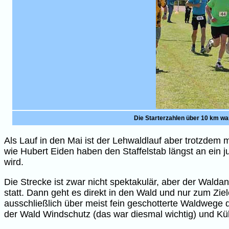
Die Starterzahlen über 10 km wa
Als Lauf in den Mai ist der Lehwaldlauf aber trotzdem 
wie Hubert Eiden haben den Staffelstab längst an ein 
wird.
Die Strecke ist zwar nicht spektakulär, aber der Waldan
statt. Dann geht es direkt in den Wald und nur zum Zie
ausschließlich über meist fein geschotterte Waldwege 
der Wald Windschutz (das war diesmal wichtig) und Kü